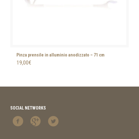
Pinza prensile in alluminio anodizzato – 71 cm
19,00
€
SOCIAL NETWORKS