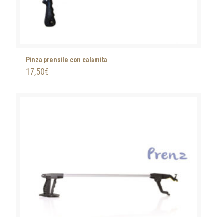
Pinza prensile con calamita
17,50
€