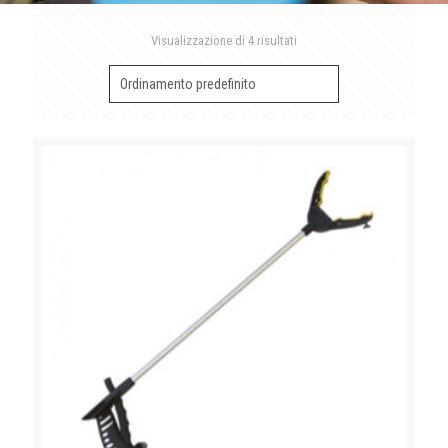
Visualizzazione di 4 risultati