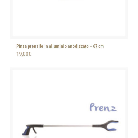
Pinza prensile in alluminio anodizzato – 67 cm
19,00
€