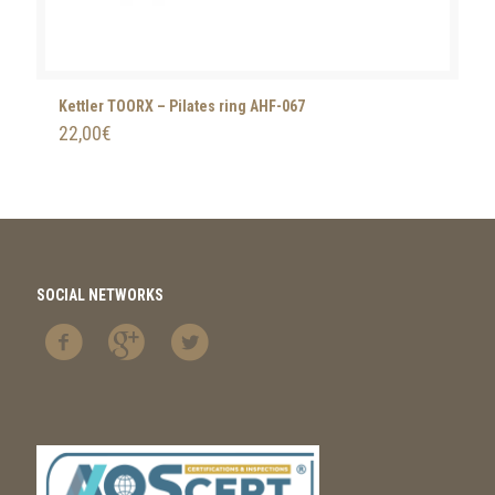
Kettler TOORX – Pilates ring AHF-067
22,00
€
SOCIAL NETWORKS