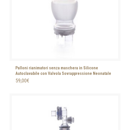
Palloni rianimatori senza maschera in Silicone
Autoclavabile con Valvola Sovrappressione Neonatale
59,00
€