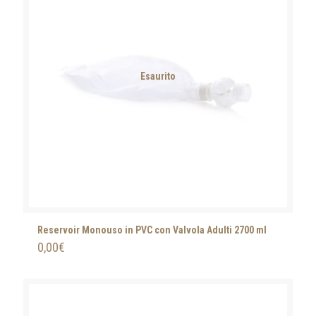
Esaurito
Reservoir Monouso in PVC con Valvola Adulti 2700 ml
0,00
€