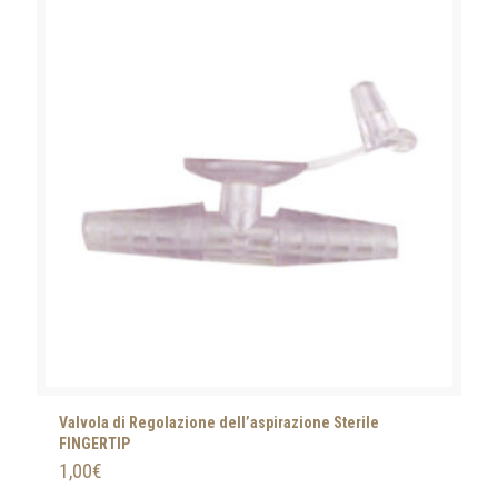
Valvola di Regolazione dell’aspirazione Sterile
FINGERTIP
1,00
€