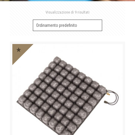
Visualizzazione di 9 risultati