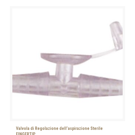
Valvola di Regolazione dell’aspirazione Sterile
FINGERTIP