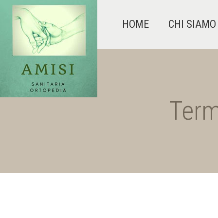
HOME
CHI SIAMO
Term