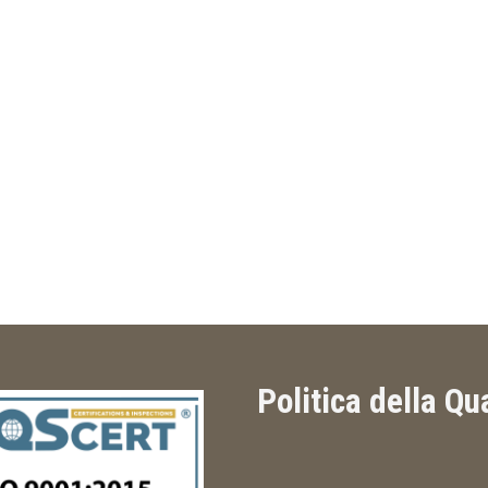
Politica della Qu