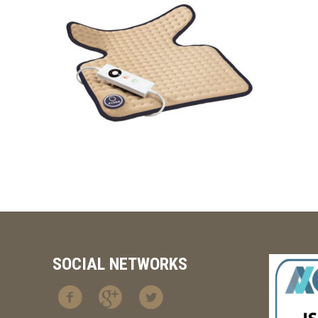
SOCIAL NETWORKS