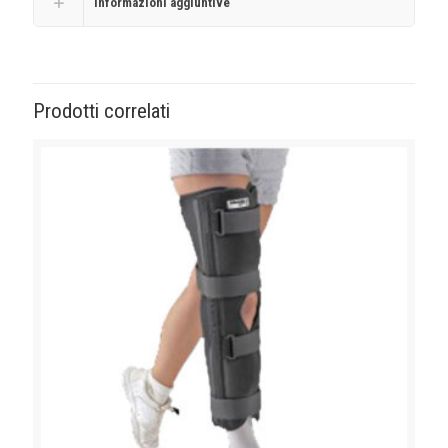
Informazioni aggiuntive
Prodotti correlati