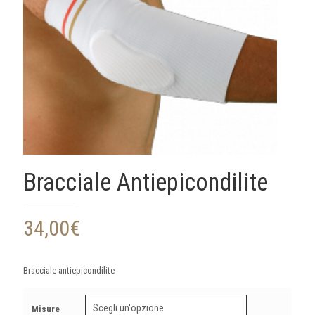
Bracciale Antiepicondilite
34,00
€
Bracciale antiepicondilite
Misure