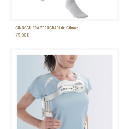
GINOCCHIERA ZEROGRADI dr. Gibaud
79,00
€