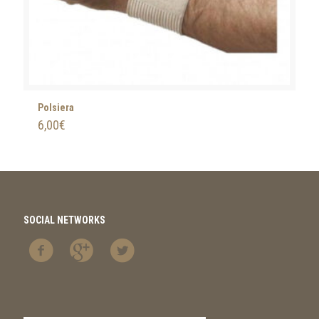
Polsiera
6,00
€
SOCIAL NETWORKS