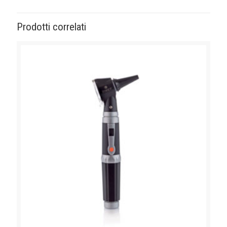
Prodotti correlati