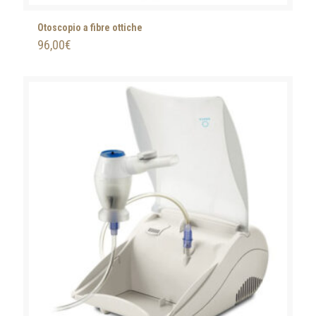
Otoscopio a fibre ottiche
96,00
€