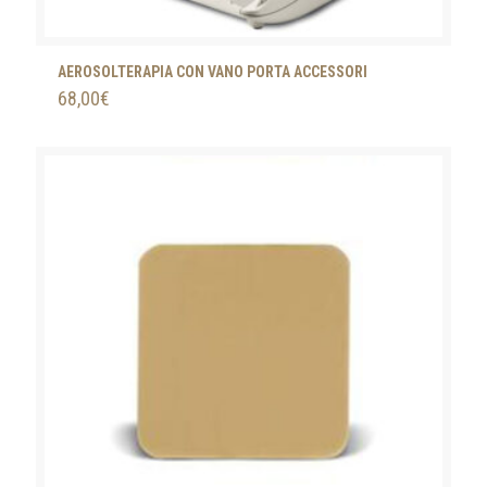
AEROSOLTERAPIA CON VANO PORTA ACCESSORI
68,00
€