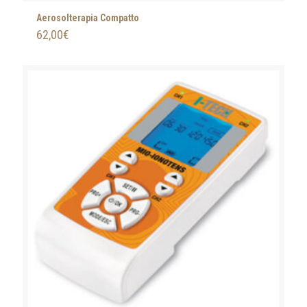
Aerosolterapia Compatto
62,00
€