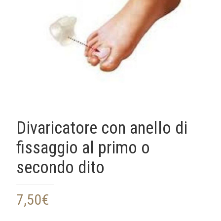
Divaricatore con anello di
fissaggio al primo o
secondo dito
7,50
€