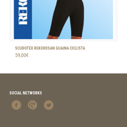
SCUDOTEX REKORDSAN GUAINA CICLISTA
59,00
€
SOCIAL NETWORKS