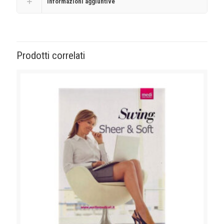
Informazioni aggiuntive
Prodotti correlati