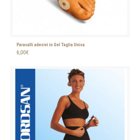
Paracalli adesivi in Gel Taglia Unica
6,00
€