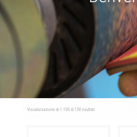
Visualizzazione di 1-100 di 130 risultati