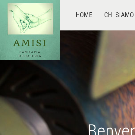
HOME
CHI SIAMO
Benven