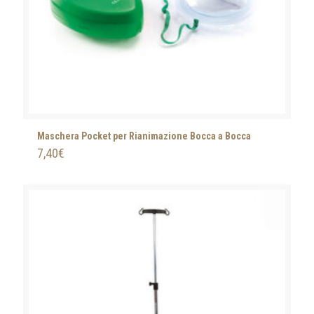
Maschera Pocket per Rianimazione Bocca a Bocca
7,40
€