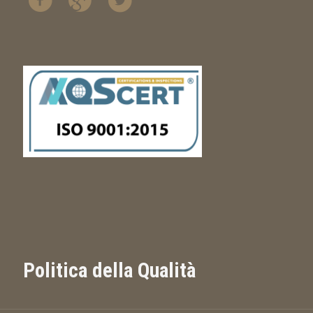
Politica della Qualità