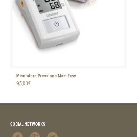
Misuratore Pressione Mam Easy
95,00
€
SOCIAL NETWORKS