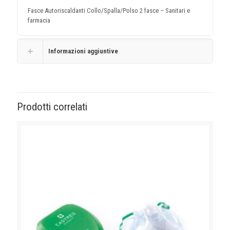
Fasce Autoriscaldanti Collo/Spalla/Polso 2 fasce – Sanitari e
farmacia
Informazioni aggiuntive
Prodotti correlati