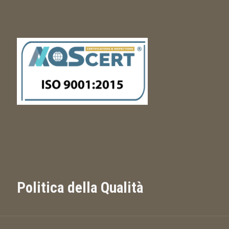
Politica della Qualità