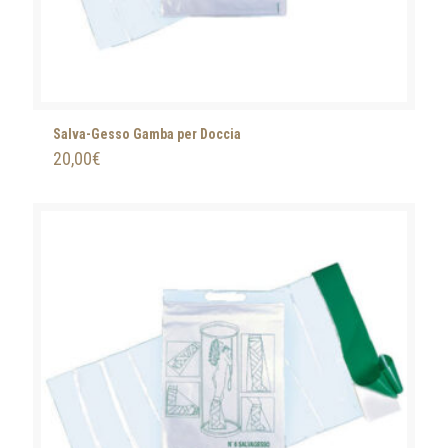
Salva-Gesso Gamba per Doccia
20,00
€