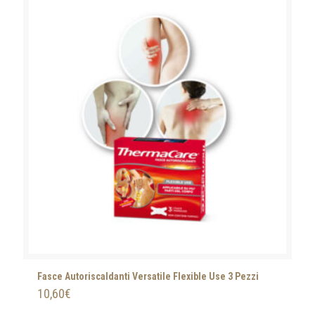
Fasce Autoriscaldanti Versatile Flexible Use 3 Pezzi
10,60
€