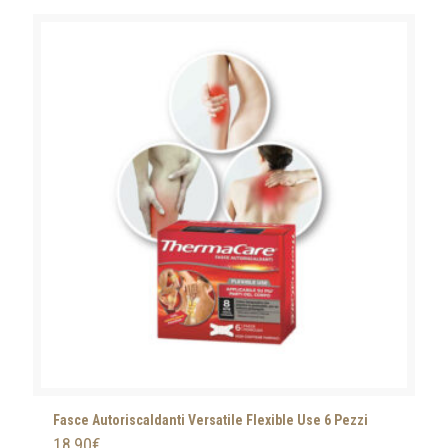
Fasce Autoriscaldanti Versatile Flexible Use 6 Pezzi
18,90
€