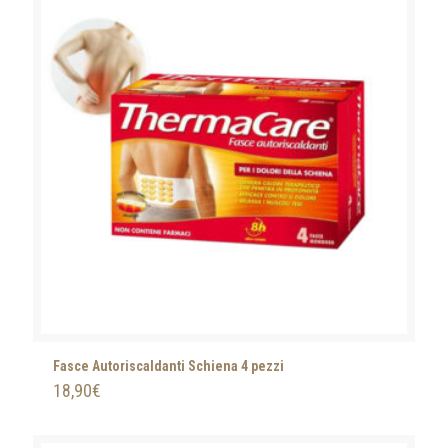
Fasce Autoriscaldanti Schiena 4 pezzi
18,90
€