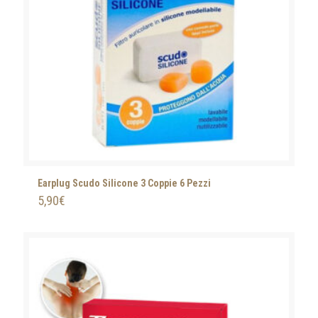
Earplug Scudo Silicone 3 Coppie 6 Pezzi
5,90
€