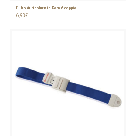
Filtro Auricolare in Cera 6 coppie
6,90
€