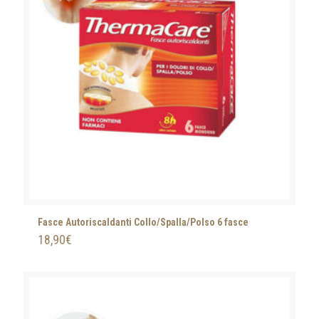
Fasce Autoriscaldanti Collo/Spalla/Polso 6 fasce
18,90
€