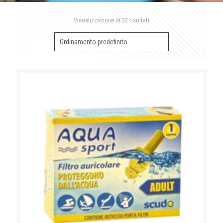
Visualizzazione di 22 risultati