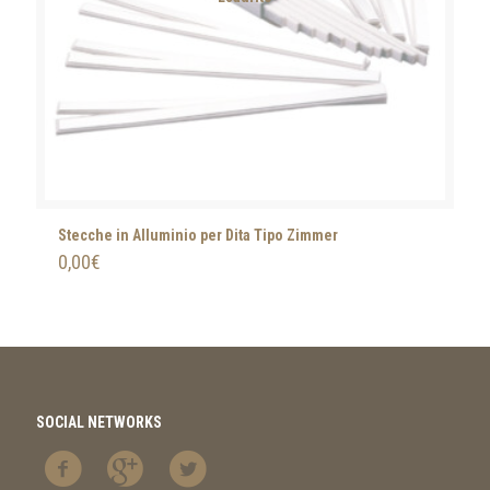
Stecche in Alluminio per Dita Tipo Zimmer
0,00
€
SOCIAL NETWORKS