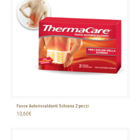
Fasce Autoriscaldanti Schiena 2 pezzi
10,60
€