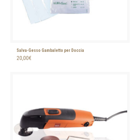
Salva-Gesso Gambaletto per Doccia
20,00
€