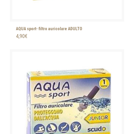
AQUA sport- filtro auricolare ADULTO
4,90
€