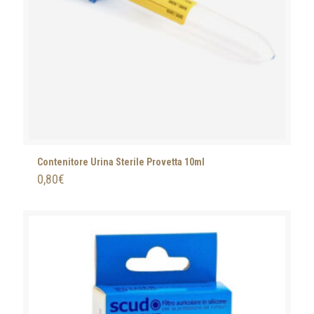
Contenitore Urina Sterile Provetta 10ml
0,80
€