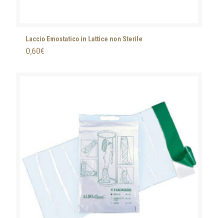
Laccio Emostatico in Lattice non Sterile
0,60
€