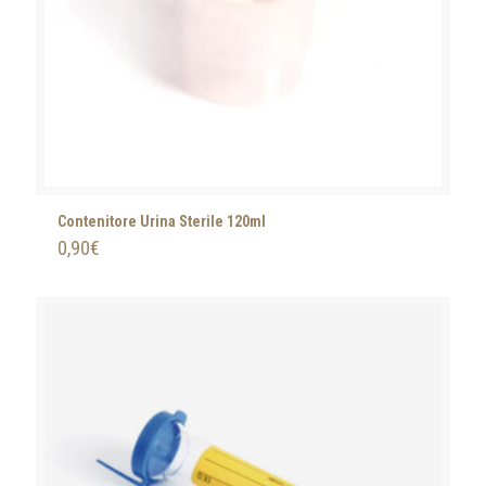
Contenitore Urina Sterile 120ml
0,90
€