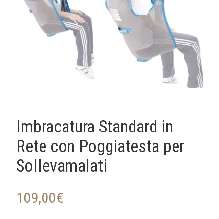
Imbracatura Standard in
Rete con Poggiatesta per
Sollevamalati
109,00
€