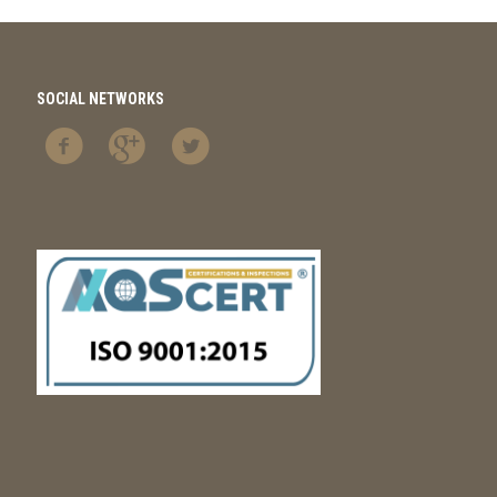
SOCIAL NETWORKS