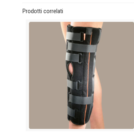
Prodotti correlati