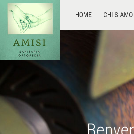
HOME
CHI SIAMO
Benven