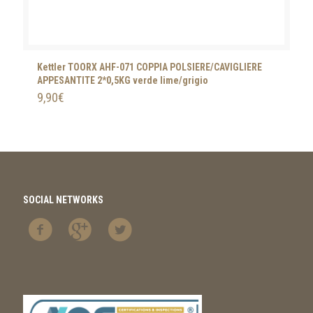
Kettler TOORX AHF-071 COPPIA POLSIERE/CAVIGLIERE
APPESANTITE 2*0,5KG verde lime/grigio
9,90
€
SOCIAL NETWORKS