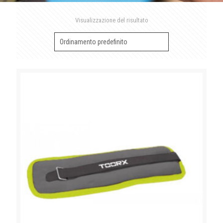
Visualizzazione del risultato