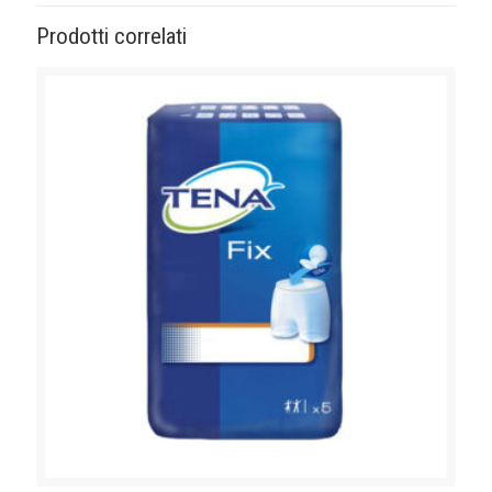
Prodotti correlati