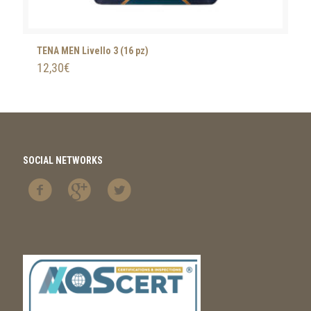
TENA MEN Livello 3 (16 pz)
12,30
€
SOCIAL NETWORKS