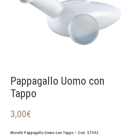
Pappagallo Uomo con
Tappo
3,00
€
Moretti Pappagallo Uomo con Tappo – Cod. ST592