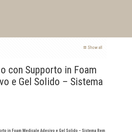
Show all
o con Supporto in Foam
vo e Gel Solido – Sistema
orto in Foam Medicale Adesivo e Gel Solido – Sistema Rem