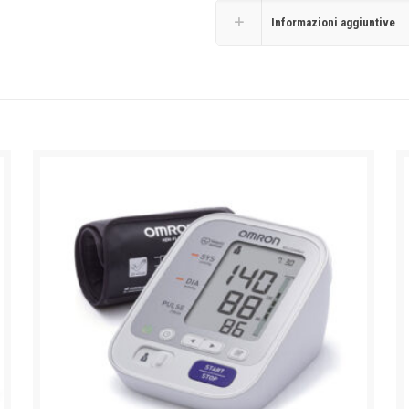
Informazioni aggiuntive