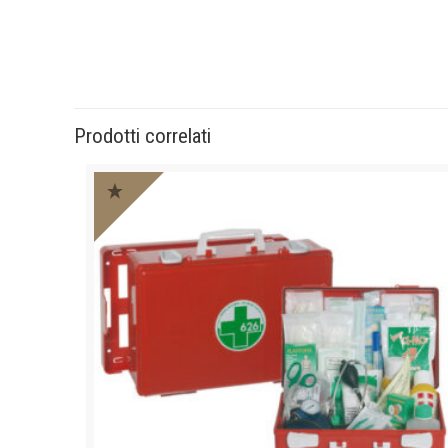
Prodotti correlati