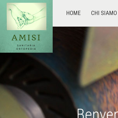
HOME
CHI SIAMO
Benven