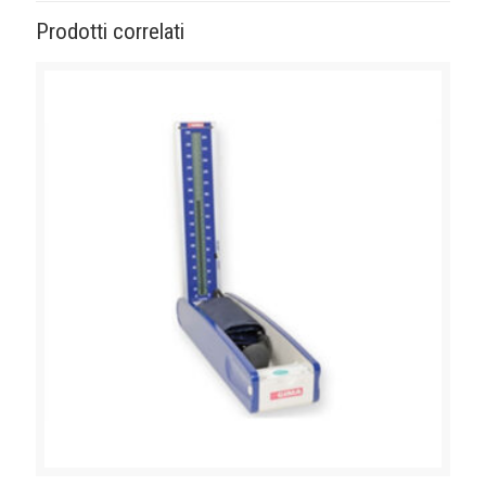
Prodotti correlati