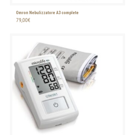
Omron Nebulizzatore A3 complete
79,00
€