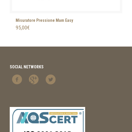
Misuratore Pressione Mam Easy
95,00
€
SOCIAL NETWORKS