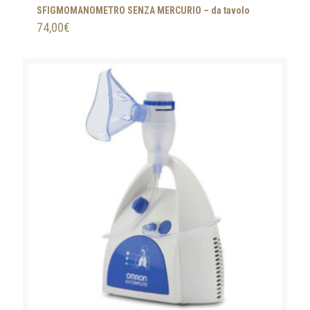
SFIGMOMANOMETRO SENZA MERCURIO – da tavolo
74,00
€