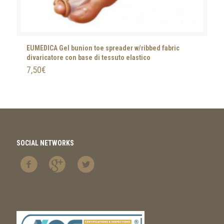
EUMEDICA Gel bunion toe spreader w/ribbed fabric
divaricatore con base di tessuto elastico
7,50
€
SOCIAL NETWORKS