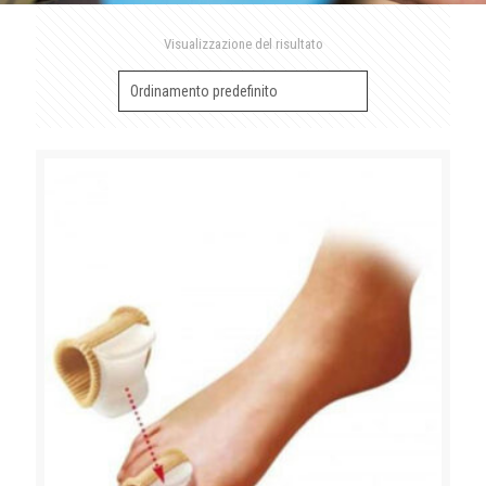
Visualizzazione del risultato