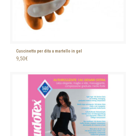
Cuscinetto per dita a martello in gel
9,50
€