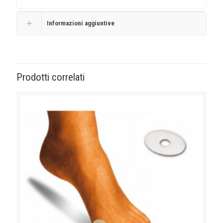
Informazioni aggiuntive
Prodotti correlati