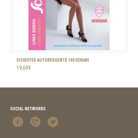
SCUDOTEX AUTOREGGENTE 140 DENARI
19,00
€
SOCIAL NETWORKS