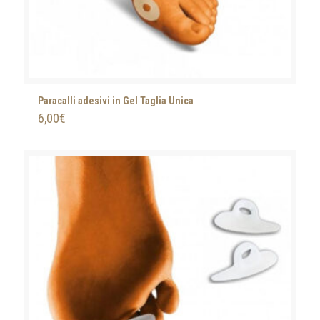
Paracalli adesivi in Gel Taglia Unica
6,00
€