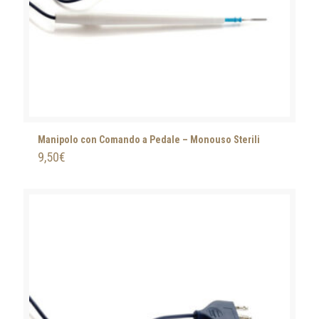
Manipolo con Comando a Pedale – Monouso Sterili
9,50
€