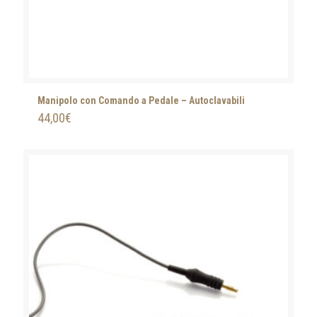
Manipolo con Comando a Pedale – Autoclavabili
44,00
€