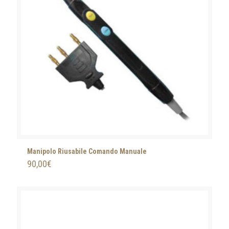
Manipolo Riusabile Comando Manuale
90,00
€