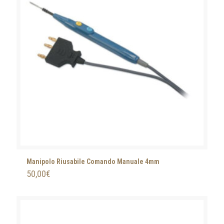
Manipolo Riusabile Comando Manuale 4mm
50,00
€