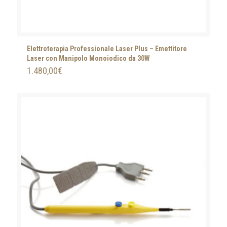
Elettroterapia Professionale Laser Plus – Emettitore
Laser con Manipolo Monoiodico da 30W
1.480,00
€