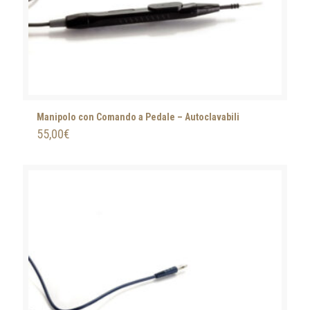
Manipolo con Comando a Pedale – Autoclavabili
55,00
€