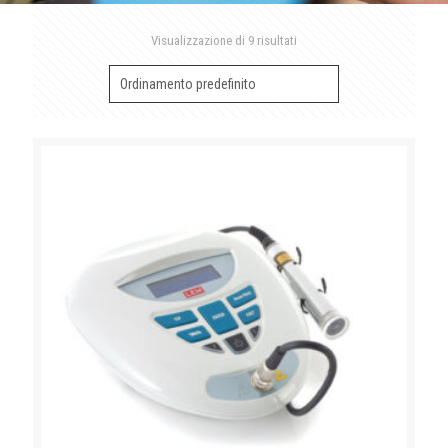
Visualizzazione di 9 risultati