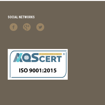
SOCIAL NETWORKS