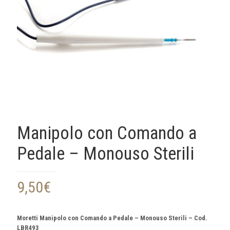
Manipolo con Comando a
Pedale – Monouso Sterili
9,50
€
Moretti Manipolo con Comando a Pedale – Monouso Sterili – Cod.
LBR493