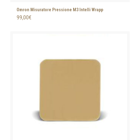
Omron Misuratore Pressione M3 Intelli Wrapp
99,00
€