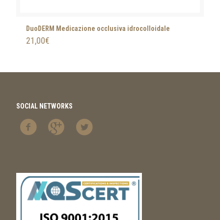
DuoDERM Medicazione occlusiva idrocolloidale
21,00
€
SOCIAL NETWORKS