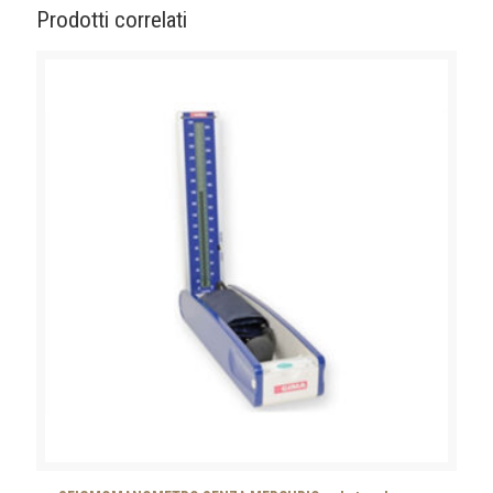
Prodotti correlati