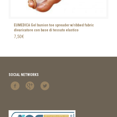
EUMEDICA Gel bunion toe spreader w/ribbed fabric
divaricatore con base di tessuto elastico
7,50
€
SOCIAL NETWORKS