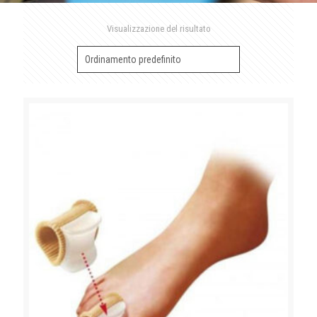
Visualizzazione del risultato